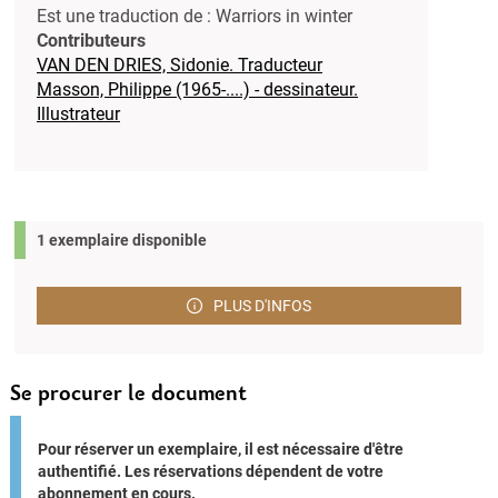
Est une traduction de : Warriors in winter
Contributeurs
VAN DEN DRIES, Sidonie. Traducteur
Masson, Philippe (1965-....) - dessinateur.
Illustrateur
1 exemplaire disponible
PLUS D'INFOS
Se procurer le document
Pour réserver un exemplaire, il est nécessaire d'être
authentifié. Les réservations dépendent de votre
abonnement en cours.