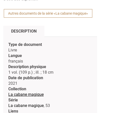
Autres documents de la série «La cabane magique»
DESCRIPTION
Type de document
Livre
Langue
français
Description physique
1 vol. (109 p.) ; ill. ; 18 cm
Date de publication
2021
Collection
La cabane magique
Série
La cabane magique
, 53
Liens