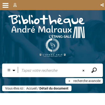
recherche avancée
Vous êtes ici :
Accueil
/
Détail du document