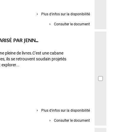
Plus d'infos sur la disponibilité
Consulter le document
ISÉ PAR JENN...
e pleine de livres.C'est une cabane
res, ils se retrouvent soudain projetés
 explorer...
Plus d'infos sur la disponibilité
Consulter le document